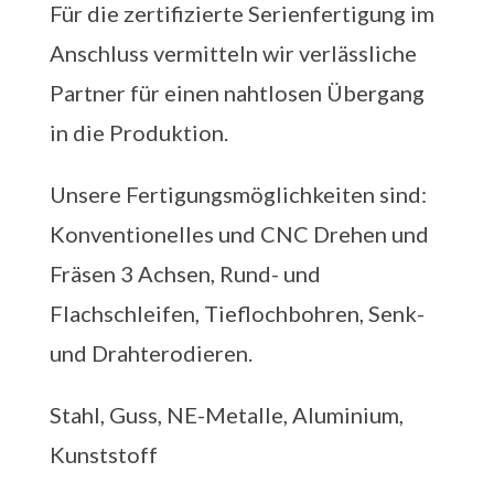
Für die zertifizierte Serienfertigung im
Anschluss vermitteln wir verlässliche
Partner für einen nahtlosen Übergang
in die Produktion.
Unsere Fertigungsmöglichkeiten sind:
Konventionelles und CNC Drehen und
Fräsen 3 Achsen, Rund- und
Flachschleifen, Tieflochbohren, Senk-
und Drahterodieren.
Stahl, Guss, NE-Metalle, Aluminium,
Kunststoff