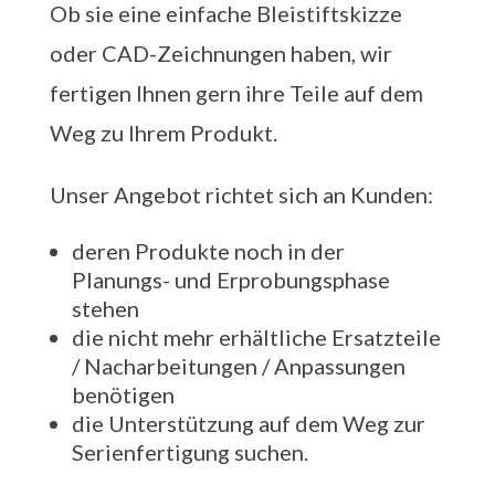
Ob sie eine einfache Bleistiftskizze
oder CAD-Zeichnungen haben, wir
fertigen Ihnen gern ihre Teile auf dem
Weg zu Ihrem Produkt.
Unser Angebot richtet sich an Kunden:
deren Produkte noch in der
Planungs- und Erprobungsphase
stehen
die nicht mehr erhältliche Ersatzteile
/ Nacharbeitungen / Anpassungen
benötigen
die Unterstützung auf dem Weg zur
Serienfertigung suchen.