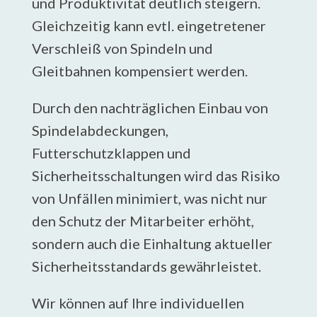
und Produktivität deutlich steigern.
Gleichzeitig kann evtl. eingetretener
Verschleiß von Spindeln und
Gleitbahnen kompensiert werden.
Durch den nachträglichen Einbau von
Spindelabdeckungen,
Futterschutzklappen und
Sicherheitsschaltungen wird das Risiko
von Unfällen minimiert, was nicht nur
den Schutz der Mitarbeiter erhöht,
sondern auch die Einhaltung aktueller
Sicherheitsstandards gewährleistet.
Wir können auf Ihre individuellen