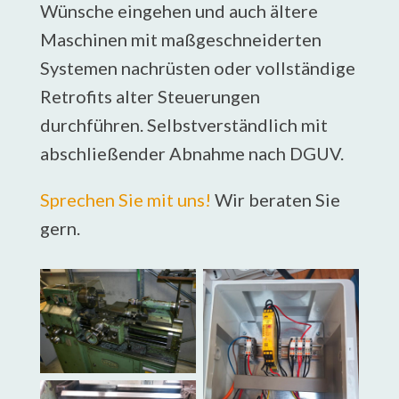
Wünsche eingehen und auch ältere
Maschinen mit maßgeschneiderten
Systemen nachrüsten oder vollständige
Retrofits alter Steuerungen
durchführen. Selbstverständlich mit
abschließender Abnahme nach DGUV.
Sprechen Sie mit uns!
Wir beraten Sie
gern.