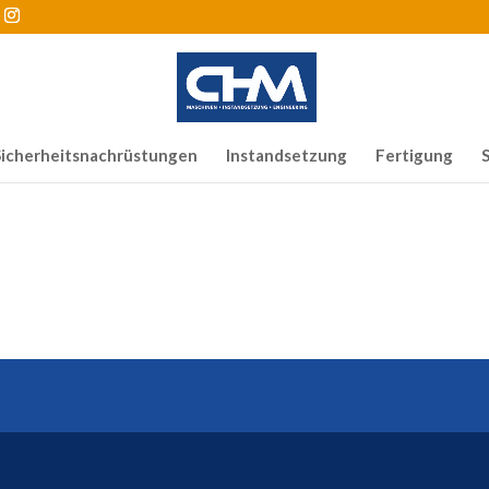
Sicherheitsnachrüstungen
Instandsetzung
Fertigung