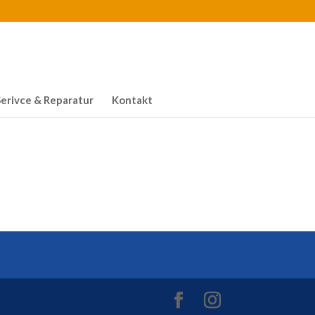
Serivce & Reparatur
Kontakt