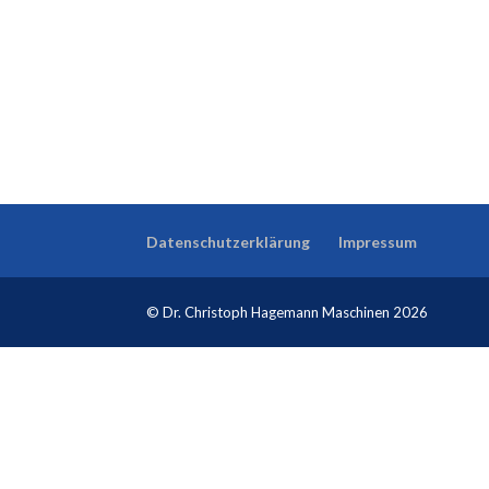
Datenschutzerklärung
Impressum
© Dr. Christoph Hagemann Maschinen 2026