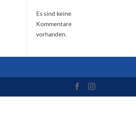
Comments
Es sind keine
Kommentare
vorhanden.